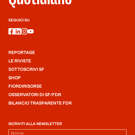
SEGUICI SU
facebook
linkedin
instagram
youtube
REPORTAGE
LE RIVISTE
SOTTOSCRIVI SF
SHOP
FIORDIRISORSE
OSSERVATORI DI SF/FDR
BILANCIO TRASPARENTE FDR
ISCRIVITI ALLA NEWSLETTER