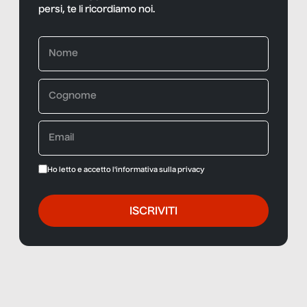
persi, te li ricordiamo noi.
Ho letto e accetto l'informativa sulla
privacy
ISCRIVITI