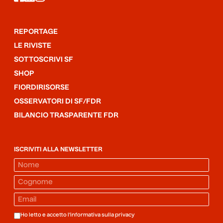
REPORTAGE
LE RIVISTE
SOTTOSCRIVI SF
SHOP
FIORDIRISORSE
OSSERVATORI DI SF/FDR
BILANCIO TRASPARENTE FDR
ISCRIVITI ALLA NEWSLETTER
Ho letto e accetto l'informativa sulla
privacy