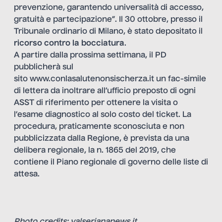
prevenzione, garantendo universalità di accesso,
gratuità e partecipazione”. Il 30 ottobre, presso il
Tribunale ordinario di Milano, è stato depositato il
ricorso contro la bocciatura
.
A partire dalla prossima settimana, il PD
pubblicherà sul
sito
www.conlasalutenonsischerza.it
un fac-simile
di lettera da inoltrare all’ufficio preposto di ogni
ASST di riferimento per ottenere la visita o
l’esame diagnostico al solo costo del ticket. La
procedura, praticamente sconosciuta e non
pubblicizzata dalla Regione, è prevista da una
delibera regionale, la n. 1865 del 2019, che
contiene il Piano regionale di governo delle liste di
attesa.