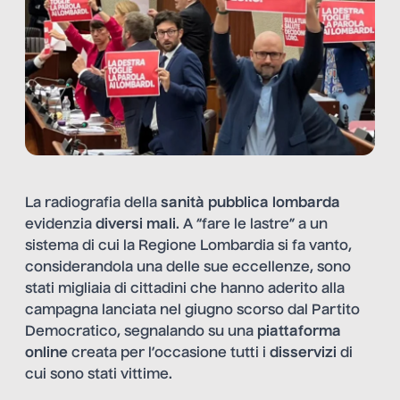
La radiografia della
sanità pubblica lombarda
evidenzia
diversi mali
. A “fare le lastre” a un
sistema di cui la Regione Lombardia si fa vanto,
considerandola una delle sue eccellenze, sono
stati migliaia di cittadini che hanno aderito alla
campagna lanciata nel giugno scorso dal Partito
Democratico, segnalando su una
piattaforma
online
creata per l’occasione tutti i
disservizi
di
cui sono stati vittime.