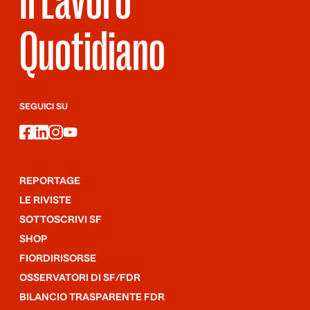
Quotidiano
SEGUICI SU
facebook
linkedin
instagram
youtube
REPORTAGE
LE RIVISTE
SOTTOSCRIVI SF
SHOP
FIORDIRISORSE
OSSERVATORI DI SF/FDR
BILANCIO TRASPARENTE FDR