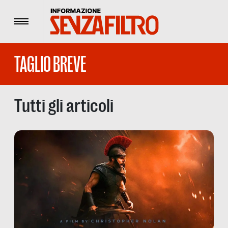
Menu
TAGLIO BREVE
Tutti gli articoli