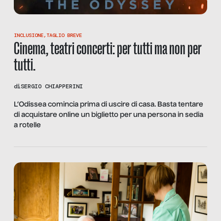
INCLUSIONE
,
TAGLIO BREVE
Cinema, teatri concerti: per tutti ma non per
tutti.
di
SERGIO CHIAPPERINI
L’Odissea comincia prima di uscire di casa. Basta tentare
di acquistare online un biglietto per una persona in sedia
a rotelle