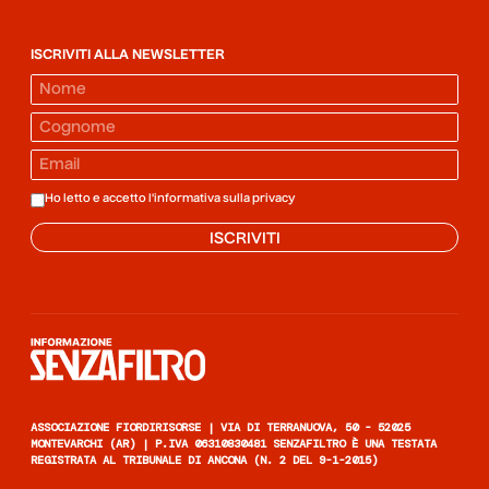
ISCRIVITI ALLA NEWSLETTER
Ho letto e accetto l'informativa sulla
privacy
ISCRIVITI
Informazione senza filtro
ASSOCIAZIONE FIORDIRISORSE | VIA DI TERRANUOVA, 50 - 52025
MONTEVARCHI (AR) | P.IVA 06310830481 SENZAFILTRO È UNA TESTATA
REGISTRATA AL TRIBUNALE DI ANCONA (N. 2 DEL 9-1-2015)