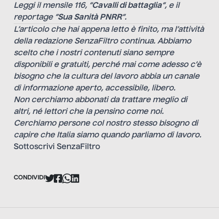
Leggi il mensile 116, “
Cavalli di battaglia
“, e il
reportage “
Sua Sanità PNRR
“.
L’articolo che hai appena letto è finito, ma l’attività
della redazione SenzaFiltro continua. Abbiamo
scelto che i nostri contenuti siano sempre
disponibili e gratuiti, perché mai come adesso c’è
bisogno che la cultura del lavoro abbia un canale
di informazione aperto, accessibile, libero.
Non cerchiamo abbonati da trattare meglio di
altri, né lettori che la pensino come noi.
Cerchiamo persone col nostro stesso bisogno di
capire che Italia siamo quando parliamo di lavoro.
Sottoscrivi SenzaFiltro
CONDIVIDI