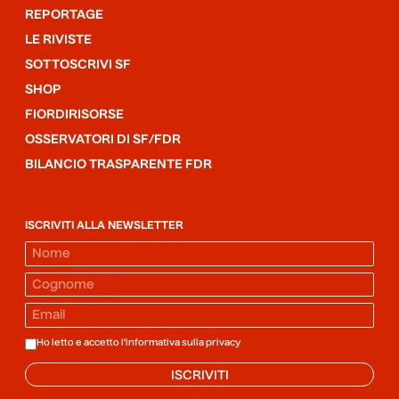
REPORTAGE
LE RIVISTE
SOTTOSCRIVI SF
SHOP
FIORDIRISORSE
OSSERVATORI DI SF/FDR
BILANCIO TRASPARENTE FDR
ISCRIVITI ALLA NEWSLETTER
Ho letto e accetto l'informativa sulla
privacy
ISCRIVITI