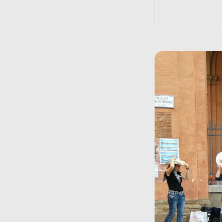
https://bit.l