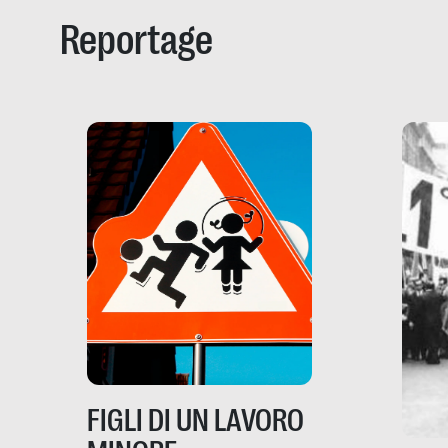
Reportage
FIGLI DI UN LAVORO