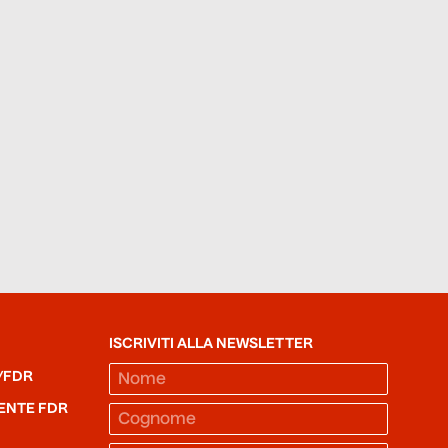
ISCRIVITI ALLA NEWSLETTER
/FDR
ENTE FDR