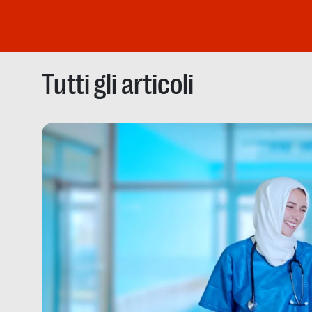
Tutti gli articoli