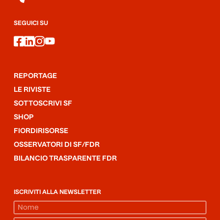
SEGUICI SU
facebook
linkedin
instagram
youtube
REPORTAGE
LE RIVISTE
SOTTOSCRIVI SF
SHOP
FIORDIRISORSE
OSSERVATORI DI SF/FDR
BILANCIO TRASPARENTE FDR
ISCRIVITI ALLA NEWSLETTER