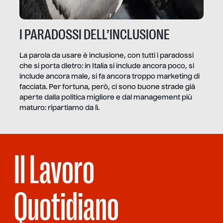
I PARADOSSI DELL’INCLUSIONE
La parola da usare è inclusione, con tutti i paradossi
che si porta dietro: in Italia si include ancora poco, si
include ancora male, si fa ancora troppo marketing di
facciata. Per fortuna, però, ci sono buone strade già
aperte dalla politica migliore e dal management più
maturo: ripartiamo da lì.
Il Lavoro
Quotidiano