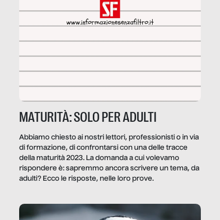
MATURITÀ: SOLO PER ADULTI
Abbiamo chiesto ai nostri lettori, professionisti o in via
di formazione, di confrontarsi con una delle tracce
della maturità 2023. La domanda a cui volevamo
rispondere è: sapremmo ancora scrivere un tema, da
adulti? Ecco le risposte, nelle loro prove.