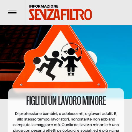
Menu
FIGLI DI UN LAVORO MINORE
Di professione bambini, o adolescenti, o giovani adulti. E,
allo stesso tempo, lavoratori, nonostante non abbiano
compiuto la maggiore età. Quella del lavoro minorile è una
piaga con pesanti effetti psicologici e sociali, ed è più vicina