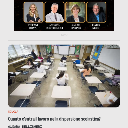
Adv
SCUOLA
Quanto c’entra il lavoro nella dispersione scolastica?
di
SARA BELLINGERI