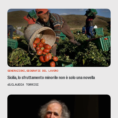
GENERAZIONI
,
GEOGRAFIE DEL LAVORO
Sicilia, lo sfruttamento minorile non è solo una novella
di
CLAUDIA TORRISI