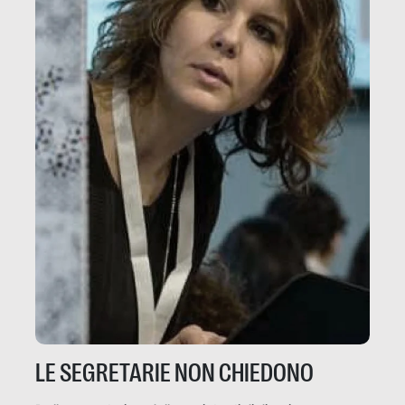
LE SEGRETARIE NON CHIEDONO