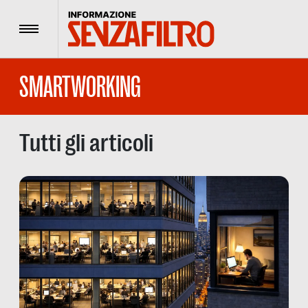
Menu
SMARTWORKING
Tutti gli articoli