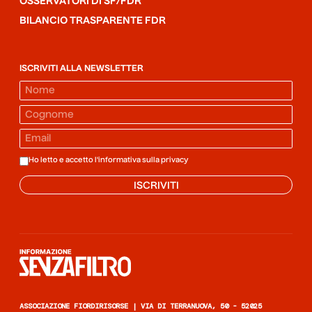
OSSERVATORI DI SF/FDR
BILANCIO TRASPARENTE FDR
ISCRIVITI ALLA NEWSLETTER
Ho letto e accetto l'informativa sulla
privacy
ISCRIVITI
Informazione senza filtro
ASSOCIAZIONE FIORDIRISORSE | VIA DI TERRANUOVA, 50 - 52025