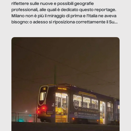
riflettere sulle nuove e possibili geografie
professionali, alle quali è dedicato questo reportage.
Milano non è più il miraggio di prima e l’Italia ne aveva
bisogno: o adesso si riposiziona correttamente il Sud
o lo perderemo per sempre, e con lui l’Italia.