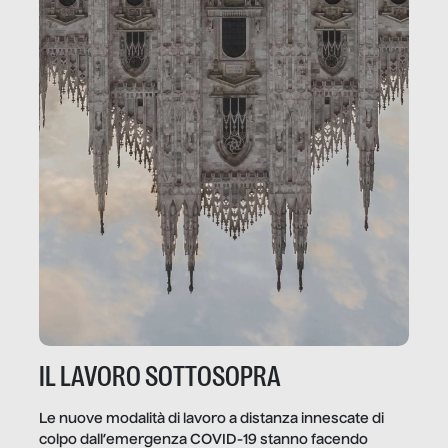
IL LAVORO SOTTOSOPRA
Le nuove modalità di lavoro a distanza innescate di
colpo dall’emergenza COVID-19 stanno facendo